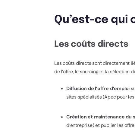
Qu’est-ce qui
Les coûts directs
Les coûts directs sont directement li
de l’offre, le sourcing et la sélection 
Diffusion de l’offre d’emploi
s
sites spécialisés (Apec pour les 
Création et maintenance du s
d’entreprise) et publier les offre