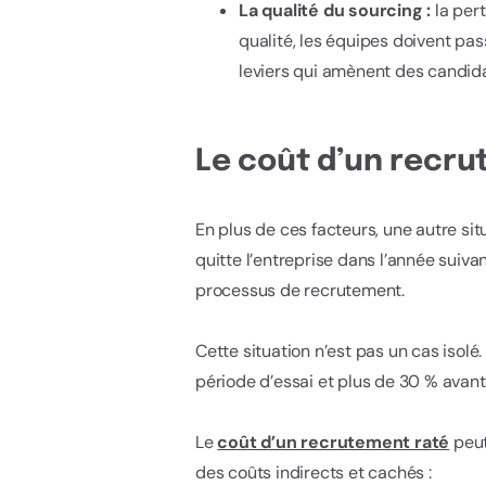
La qualité du sourcing :
la per
qualité, les équipes doivent pas
leviers qui amènent des candidat
Le coût d’un recru
En plus de ces facteurs, une autre sit
quitte l’entreprise dans l’année suiva
processus de recrutement.
Cette situation n’est pas un cas isolé.
période d’essai et plus de 30 % avant 
Le
coût d’un recrutement raté
peut
des coûts indirects et cachés :