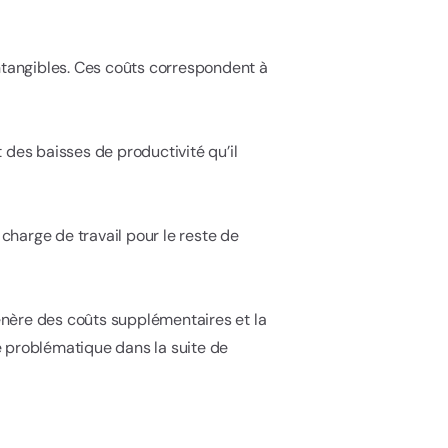
 intangibles. Ces coûts correspondent à
 des baisses de productivité qu’il
harge de travail pour le reste de
génère des coûts supplémentaires et la
e problématique dans la suite de