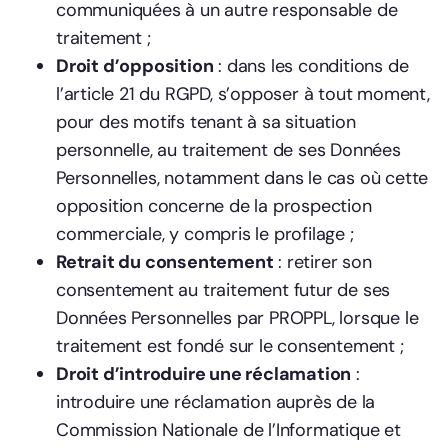
communiquées à un autre responsable de
traitement ;
Droit d’opposition
: dans les conditions de
l’article 21 du RGPD, s’opposer à tout moment,
pour des motifs tenant à sa situation
personnelle, au traitement de ses Données
Personnelles, notamment dans le cas où cette
opposition concerne de la prospection
commerciale, y compris le profilage ;
Retrait du consentement
: retirer son
consentement au traitement futur de ses
Données Personnelles par PROPPL, lorsque le
traitement est fondé sur le consentement ;
Droit d’introduire une réclamation
:
introduire une réclamation auprès de la
Commission Nationale de l’Informatique et