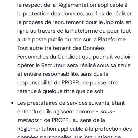
le respect de la Réglementation applicable à
la protection des données, aux fins de réaliser
le process de recrutement pour le Job mis en
ligne au travers de la Plateforme ou pour tout
autre poste publié ou non sur la Plateforme.
Tout autre traitement des Données
Personnelles du Candidat que pourrait vouloir
opérer le Recruteur sera réalisé sous sa seule
et entière responsabilité, sans que la
responsabilité de PROPPL ne puisse être
retenue à quelque titre que ce soit.
Les prestataires de services suivants, étant
entendu qu’ils agissent comme «
sous-
traitants
» de PROPPL au sens de la
Réglementation applicable à la protection des
données personnelles, sur instructions de