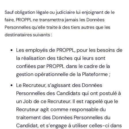
Sauf obligation légale ou judiciaire lui enjoignant de le
faire, PROPPL ne transmettra jamais les Données
Personnelles qu’elle traite à des tiers autres que les
destinataires suivants :
Les employés de PROPPL, pour les besoins de
la réalisation des tâches qui leurs sont
confiées par PROPPL dans le cadre de la
gestion opérationnelle de la Plateforme ;
Le Recruteur, s’agissant des Données
Personnelles des Candidats qui ont postulé à
un Job de ce Recruteur. Il est rappelé que le
Recruteur agit comme responsable du
traitement des Données Personnelles du
Candidat, et s’engage à utiliser celles-ci dans