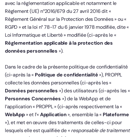
avec la réglementation applicable et notamment le
Règlement (UE) n°2016/679 du 27 avril 2016 dit «
Règlement Général sur la Protection des Données » ou «
RGPD » et la loi n° 78-17 du 6 janvier 1978 modifiée, dite «
Loi Informatique et Liberté » modifiée (ci-après le «
Réglementation applicable à la protection des
données personnelles
»).
Dans le cadre de la présente politique de confidentialité
(ci-après la «
Politique de confidentialité
»), PROPPL
collecte les données personnelles (ci-après les «
Données personnelles
») des utilisateurs (ci-après les «
Personnes Concernées
») de la WebApp et de
l’application « PROPPL » (ci-après respectivement la «
WebApp
» et l’«
Application
», ensemble la «
Plateforme
»), et met en œuvre des traitements de celles-ci pour
lesquels elle est qualifiée de «
responsable de traitement