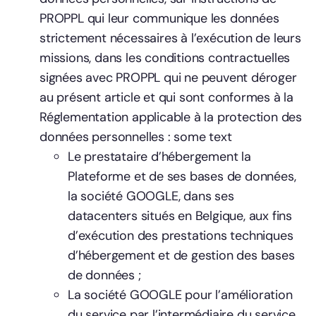
PROPPL qui leur communique les données
strictement nécessaires à l’exécution de leurs
missions, dans les conditions contractuelles
signées avec PROPPL qui ne peuvent déroger
au présent article et qui sont conformes à la
Réglementation applicable à la protection des
données personnelles : some text
Le prestataire d’hébergement la
Plateforme et de ses bases de données,
la société GOOGLE, dans ses
datacenters situés en Belgique, aux fins
d’exécution des prestations techniques
d’hébergement et de gestion des bases
de données ;
La société GOOGLE pour l’amélioration
du service par l’intermédiaire du service