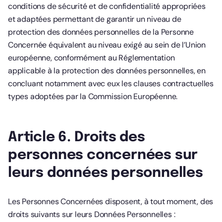
conditions de sécurité et de confidentialité appropriées
et adaptées permettant de garantir un niveau de
protection des données personnelles de la Personne
Concernée équivalent au niveau exigé au sein de l’Union
européenne, conformément au Réglementation
applicable à la protection des données personnelles, en
concluant notamment avec eux les clauses contractuelles
types adoptées par la Commission Européenne.
Article 6. Droits des
personnes concernées sur
leurs données personnelles
Les Personnes Concernées disposent, à tout moment, des
droits suivants sur leurs Données Personnelles :