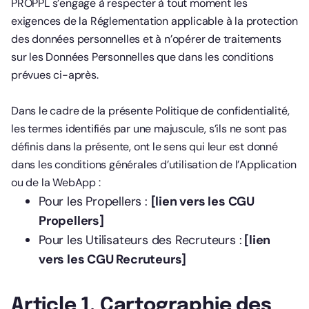
PROPPL s’engage à respecter à tout moment les
exigences de la Réglementation applicable à la protection
des données personnelles et à n’opérer de traitements
sur les Données Personnelles que dans les conditions
prévues ci-après.
Dans le cadre de la présente Politique de confidentialité,
les termes identifiés par une majuscule, s’ils ne sont pas
définis dans la présente, ont le sens qui leur est donné
dans les conditions générales d’utilisation de l’Application
ou de la WebApp :
Pour les Propellers :
[lien vers les CGU
Propellers]
Pour les Utilisateurs des Recruteurs :
[lien
vers les CGU Recruteurs]
Article 1. Cartographie des