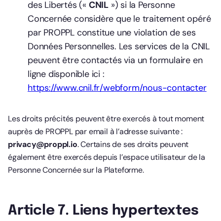
des Libertés («
CNIL
») si la Personne
Concernée considère que le traitement opéré
par PROPPL constitue une violation de ses
Données Personnelles. Les services de la CNIL
peuvent être contactés via un formulaire en
ligne disponible ici :
https://www.cnil.fr/webform/nous-contacter
Les droits précités peuvent être exercés à tout moment
auprès de PROPPL par email à l’adresse suivante :
privacy@proppl.io
. Certains de ses droits peuvent
également être exercés depuis l’espace utilisateur de la
Personne Concernée sur la Plateforme.
Article 7. Liens hypertextes