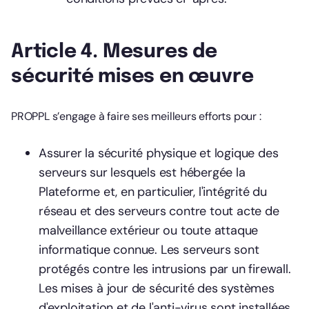
Article 4. Mesures de
sécurité mises en œuvre
PROPPL s’engage à faire ses meilleurs efforts pour :
Assurer la sécurité physique et logique des
serveurs sur lesquels est hébergée la
Plateforme et, en particulier, l'intégrité du
réseau et des serveurs contre tout acte de
malveillance extérieur ou toute attaque
informatique connue. Les serveurs sont
protégés contre les intrusions par un firewall.
Les mises à jour de sécurité des systèmes
d'exploitation et de l'anti-virus sont installées