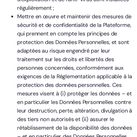
régulièrement ;
Mettre en œuvre et maintenir des mesures de
sécurité et de confidentialité de la Plateforme,
qui prennent en compte les principes de
protection des Données Personnelles, et sont
adaptées au risque engendré par leur
traitement sur les droits et libertés des
personnes concernées, conformément aux
exigences de la Réglementation applicable à la
protection des données personnelles. Ces
mesures visent à (i) protéger les données – et
en particulier les Données Personnelles contre
leur destruction, perte, altération, divulgation à
des tiers non autorisés et (ii) assurer le
rétablissement de la disponibilité des données
– et en particulier des Données Personnelles