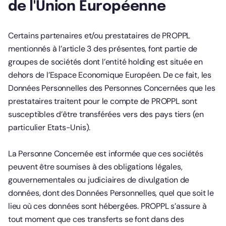
de l'Union Européenne
Certains partenaires et/ou prestataires de PROPPL
mentionnés à l’article 3 des présentes, font partie de
groupes de sociétés dont l’entité holding est située en
dehors de l’Espace Economique Européen. De ce fait, les
Données Personnelles des Personnes Concernées que les
prestataires traitent pour le compte de PROPPL sont
susceptibles d’être transférées vers des pays tiers (en
particulier Etats-Unis).
La Personne Concernée est informée que ces sociétés
peuvent être soumises à des obligations légales,
gouvernementales ou judiciaires de divulgation de
données, dont des Données Personnelles, quel que soit le
lieu où ces données sont hébergées. PROPPL s’assure à
tout moment que ces transferts se font dans des