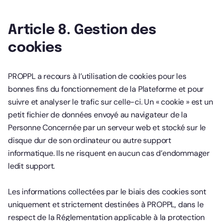
Article 8. Gestion des
cookies
PROPPL a recours à l’utilisation de cookies pour les
bonnes fins du fonctionnement de la Plateforme et pour
suivre et analyser le trafic sur celle-ci. Un « cookie » est un
petit fichier de données envoyé au navigateur de la
Personne Concernée par un serveur web et stocké sur le
disque dur de son ordinateur ou autre support
informatique. Ils ne risquent en aucun cas d’endommager
ledit support.
Les informations collectées par le biais des cookies sont
uniquement et strictement destinées à PROPPL, dans le
respect de la Réglementation applicable à la protection