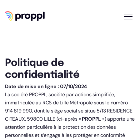
Politique de
confidentialité
Date de mise en ligne : 07/10/2024
La société PROPPL, société par actions simplifiée,
immatriculée au RCS de Lille Métropole sous le numéro
914 819 990, dont le siège social se situe 5/13 RESIDENCE
CITEAUX, 59800 LILLE (ci-après «
PROPPL
») apporte une
attention particulière à la protection des données
personnelles et s’engage à les protéger en conformité