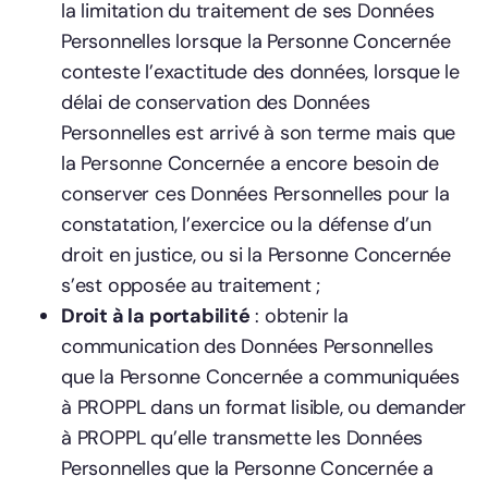
la limitation du traitement de ses Données
Personnelles lorsque la Personne Concernée
conteste l’exactitude des données, lorsque le
délai de conservation des Données
Personnelles est arrivé à son terme mais que
la Personne Concernée a encore besoin de
conserver ces Données Personnelles pour la
constatation, l’exercice ou la défense d’un
droit en justice, ou si la Personne Concernée
s’est opposée au traitement ;
Droit à la portabilité
: obtenir la
communication des Données Personnelles
que la Personne Concernée a communiquées
à PROPPL dans un format lisible, ou demander
à PROPPL qu’elle transmette les Données
Personnelles que la Personne Concernée a