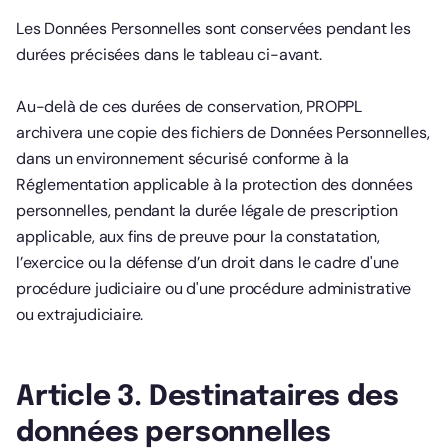
Les Données Personnelles sont conservées pendant les
durées précisées dans le tableau ci-avant.
Au-delà de ces durées de conservation, PROPPL
archivera une copie des fichiers de Données Personnelles,
dans un environnement sécurisé conforme à la
Réglementation applicable à la protection des données
personnelles, pendant la durée légale de prescription
applicable, aux fins de preuve pour la constatation,
l’exercice ou la défense d’un droit dans le cadre d'une
procédure judiciaire ou d'une procédure administrative
ou extrajudiciaire.
Article 3. Destinataires des
données personnelles