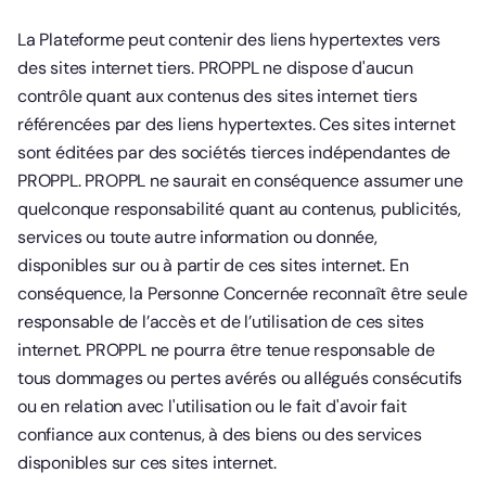
La Plateforme peut contenir des liens hypertextes vers
des sites internet tiers. PROPPL ne dispose d'aucun
contrôle quant aux contenus des sites internet tiers
référencées par des liens hypertextes. Ces sites internet
sont éditées par des sociétés tierces indépendantes de
PROPPL. PROPPL ne saurait en conséquence assumer une
quelconque responsabilité quant au contenus, publicités,
services ou toute autre information ou donnée,
disponibles sur ou à partir de ces sites internet. En
conséquence, la Personne Concernée reconnaît être seule
responsable de l’accès et de l’utilisation de ces sites
internet. PROPPL ne pourra être tenue responsable de
tous dommages ou pertes avérés ou allégués consécutifs
ou en relation avec l'utilisation ou le fait d'avoir fait
confiance aux contenus, à des biens ou des services
disponibles sur ces sites internet.