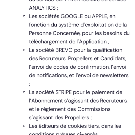
ANALYTICS ;
Les sociétés GOOGLE ou APPLE, en
fonction du système d’exploitation de la
Personne Concernée, pour les besoins du
téléchargement de l’Application ;
La société BREVO pour la qualification
des Recruteurs, Propellers et Candidats,
l’envoi de codes de confirmation, l’envoi
de notifications, et l’envoi de newsletters
;
La société STRIPE pour le paiement de
l’Abonnement s’agissant des Recruteurs,
et le règlement des Commissions
s’agissant des Propellers ;
Les éditeurs de cookies tiers, dans les
conditions prévues ci-après.