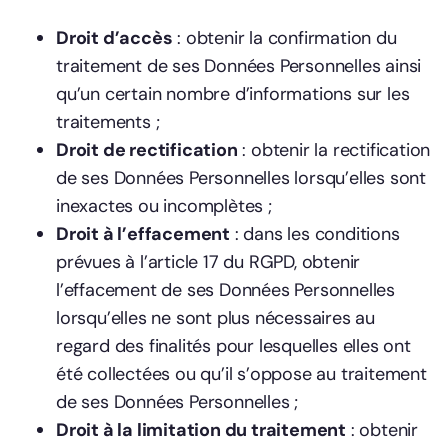
Droit d’accès
: obtenir la confirmation du
traitement de ses Données Personnelles ainsi
qu’un certain nombre d’informations sur les
traitements ;
Droit de rectification
: obtenir la rectification
de ses Données Personnelles lorsqu’elles sont
inexactes ou incomplètes ;
Droit à l’effacement
: dans les conditions
prévues à l’article 17 du RGPD, obtenir
l’effacement de ses Données Personnelles
lorsqu’elles ne sont plus nécessaires au
regard des finalités pour lesquelles elles ont
été collectées ou qu’il s’oppose au traitement
de ses Données Personnelles ;
Droit à la limitation du traitement
: obtenir