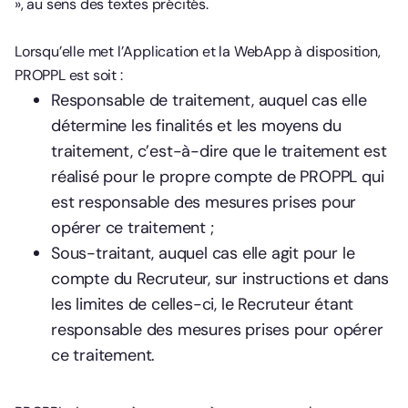
», au sens des textes précités.
Lorsqu’elle met l’Application et la WebApp à disposition,
PROPPL est soit :
Responsable de traitement, auquel cas elle
détermine les finalités et les moyens du
traitement, c’est-à-dire que le traitement est
réalisé pour le propre compte de PROPPL qui
est responsable des mesures prises pour
opérer ce traitement ;
Sous-traitant, auquel cas elle agit pour le
compte du Recruteur, sur instructions et dans
les limites de celles-ci, le Recruteur étant
responsable des mesures prises pour opérer
ce traitement.