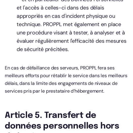
et l'accès à celles-ci dans des délais
appropriés en cas d'incident physique ou
technique. PROPPL met également en place
une procédure visant à tester, à analyser et à
évaluer régulièrement l'efficacité des mesures
de sécurité précitées.
En cas de défaillance des serveurs, PROPPL fera ses
meilleurs efforts pour rétablir le service dans les meilleurs
délais, dans la limite des engagements de niveaux de
services pris par le prestataire d’hébergement.
Article 5. Transfert de
données personnelles hors