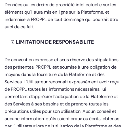
Données ou les droits de propriété intellectuelle sur les
éléments qu’il aura mis en ligne sur la Plateforme, et
indemnisera PROPPL de tout dommage qui pourrait être
subi de ce fait.
LIMITATION DE RESPONSABILITE
De convention expresse et sous réserve des stipulations
des présentes, PROPPL est soumise à une obligation de
moyens dans la fourniture de la Plateforme et des
Services. L’Utilisateur reconnaît expressément avoir reçu
de PROPPL toutes les informations nécessaires, lui
permettant d’apprécier l’adéquation de la Plateforme et
des Services à ses besoins et de prendre toutes les
précautions utiles pour son utilisation. Aucun conseil et
aucune information, qu'ils soient oraux ou écrits, obtenus
par l’Utilisateur lors de l’utilisation de la Plateforme et des