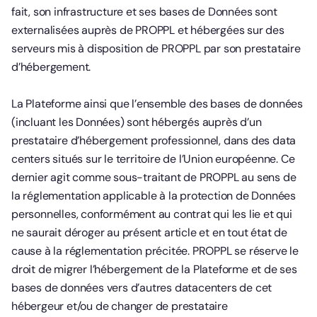
fait, son infrastructure et ses bases de Données sont
externalisées auprès de PROPPL et hébergées sur des
serveurs mis à disposition de PROPPL par son prestataire
d’hébergement.
La Plateforme ainsi que l’ensemble des bases de données
(incluant les Données) sont hébergés auprès d’un
prestataire d’hébergement professionnel, dans des data
centers situés sur le territoire de l’Union européenne. Ce
dernier agit comme sous-traitant de PROPPL au sens de
la réglementation applicable à la protection de Données
personnelles, conformément au contrat qui les lie et qui
ne saurait déroger au présent article et en tout état de
cause à la réglementation précitée. PROPPL se réserve le
droit de migrer l’hébergement de la Plateforme et de ses
bases de données vers d’autres datacenters de cet
hébergeur et/ou de changer de prestataire