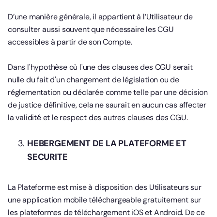
D’une manière générale, il appartient à l’Utilisateur de
consulter aussi souvent que nécessaire les CGU
accessibles à partir de son Compte.
Dans l'hypothèse où l'une des clauses des CGU serait
nulle du fait d'un changement de législation ou de
réglementation ou déclarée comme telle par une décision
de justice définitive, cela ne saurait en aucun cas affecter
la validité et le respect des autres clauses des CGU.
HEBERGEMENT DE LA PLATEFORME ET
SECURITE
La Plateforme est mise à disposition des Utilisateurs sur
une application mobile téléchargeable gratuitement sur
les plateformes de téléchargement iOS et Android. De ce