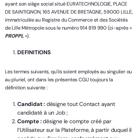
ayant son siège social situé EURATECHNOLOGIE, PLACE
DE SAINTIGNON, 165 AVENUE DE BRETAGNE, 59000 LILLE,
immatriculée au Registre du Commerce et des Sociétés
de Lille Métropole sous le numéro 914 819 990 (ci-après «
PROPPL
»).
DEFINITIONS
Les termes suivants, qu'ils soient employés au singulier ou
au pluriel, ont dans les présentes CGU toujours la
définition suivante :
Candidat :
désigne tout Contact ayant
candidaté à un Job ;
Compte :
désigne le compte créé par
l’Utilisateur sur la Plateforme, à partir duquel il