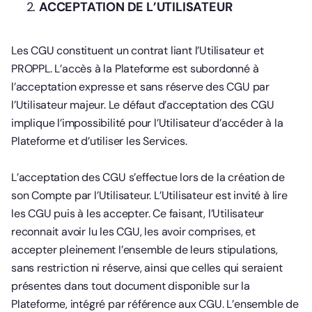
ACCEPTATION DE L’UTILISATEUR
Les CGU constituent un contrat liant l’Utilisateur et
PROPPL. L’accès à la Plateforme est subordonné à
l’acceptation expresse et sans réserve des CGU par
l’Utilisateur majeur. Le défaut d’acceptation des CGU
implique l’impossibilité pour l’Utilisateur d’accéder à la
Plateforme et d’utiliser les Services.
L’acceptation des CGU s’effectue lors de la création de
son Compte par l’Utilisateur. L’Utilisateur est invité à lire
les CGU puis à les accepter. Ce faisant, l’Utilisateur
reconnait avoir lu les CGU, les avoir comprises, et
accepter pleinement l’ensemble de leurs stipulations,
sans restriction ni réserve, ainsi que celles qui seraient
présentes dans tout document disponible sur la
Plateforme, intégré par référence aux CGU. L’ensemble de