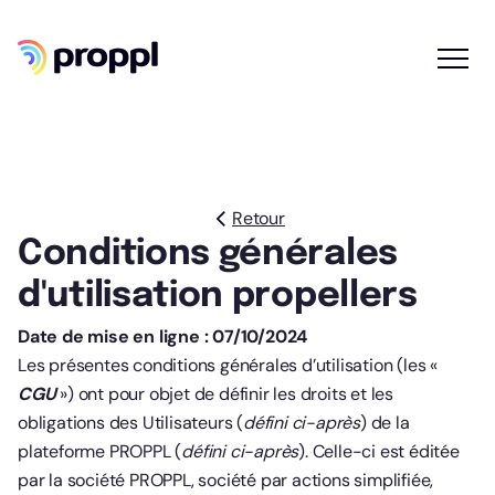
Retour
Conditions générales
d'utilisation propellers
Date de mise en ligne : 07/10/2024
Les présentes conditions générales d’utilisation (les «
CGU
») ont pour objet de définir les droits et les
obligations des Utilisateurs (
défini ci-après
) de la
plateforme PROPPL (
défini ci-après
). Celle-ci est éditée
par la société PROPPL, société par actions simplifiée,