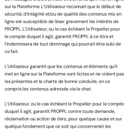
sur la Plateforme. L’Utilisateur reconnaît que le défaut de
sécurité, d’intégrité et/ou de qualité des contenus mis en
ligne est susceptible de léser gravement les intérêts de
PROPPL. L’Utilisateur, ou le cas échéant le Propeller pour
le compte duquel il agit, garantit PROPPL à ce titre et
l’indemnisera de tout dommage qui pourrait être subi de
ce fait.
L’Utilisateur garantit que les contenus et éléments qu’il
met en ligne sur la Plateforme sont licites et ne violent pas
les présentes et la charte de bonne conduite, en ce
compris les contenus adressés via le chat.
L’Utilisateur, ou le cas échéant le Propeller pour le compte
duquel il agit, garantit PROPPL contre toute demande,
réclamation ou action de tiers, pour quelque cause et sur
quelque fondement que ce soit qui concernerait les