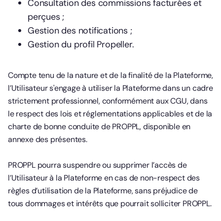
Consultation des commissions facturées et
perçues ;
Gestion des notifications ;
Gestion du profil Propeller.
Compte tenu de la nature et de la finalité de la Plateforme,
l’Utilisateur s'engage à utiliser la Plateforme dans un cadre
strictement professionnel, conformément aux CGU, dans
le respect des lois et réglementations applicables et de la
charte de bonne conduite de PROPPL, disponible en
annexe des présentes.
PROPPL pourra suspendre ou supprimer l’accès de
l’Utilisateur à la Plateforme en cas de non-respect des
règles d’utilisation de la Plateforme, sans préjudice de
tous dommages et intérêts que pourrait solliciter PROPPL.