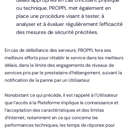
délais appropriés en cas d'incident physique
ou technique. PROPPL met également en
place une procédure visant à tester, à
analyser et à évaluer régulièrement l'efficacité
des mesures de sécurité précitées.
En cas de défaillance des serveurs, PROPPL fera ses
meilleurs efforts pour rétablir le service dans les meilleurs
délais, dans la limite des engagements de niveaux de
services pris par le prestataire d’hébergement, suivant la
notification de la panne par un Utilisateur.
Nonobstant ce qui précède, il est rappelé à l’Utilisateur
que l’accès à la Plateforme implique la connaissance et
l’acceptation des caractéristiques et des limites
d’internet, notamment en ce qui concerne les
performances techniques, les temps de réponse pour