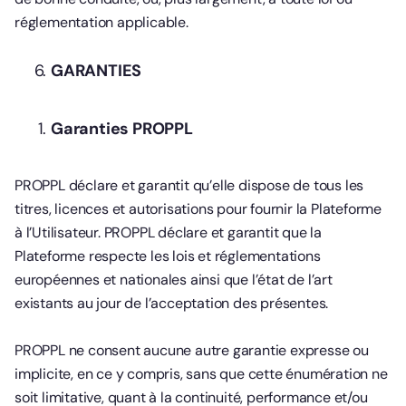
réglementation applicable.
GARANTIES
Garanties PROPPL
PROPPL déclare et garantit qu’elle dispose de tous les
titres, licences et autorisations pour fournir la Plateforme
à l’Utilisateur. PROPPL déclare et garantit que la
Plateforme respecte les lois et réglementations
européennes et nationales ainsi que l’état de l’art
existants au jour de l’acceptation des présentes.
PROPPL ne consent aucune autre garantie expresse ou
implicite, en ce y compris, sans que cette énumération ne
soit limitative, quant à la continuité, performance et/ou