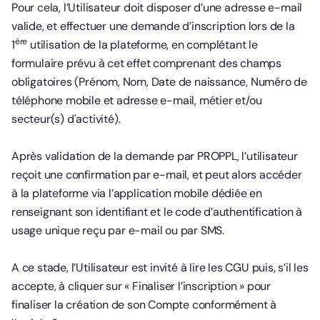
Pour cela, l’Utilisateur doit disposer d’une adresse e-mail
valide, et effectuer une demande d’inscription lors de la
ère
1
utilisation de la plateforme, en complétant le
formulaire prévu à cet effet comprenant des champs
obligatoires (Prénom, Nom, Date de naissance, Numéro de
téléphone mobile et adresse e-mail, métier et/ou
secteur(s) d'activité).
Après validation de la demande par PROPPL, l’utilisateur
reçoit une confirmation par e-mail, et peut alors accéder
à la plateforme via l’application mobile dédiée en
renseignant son identifiant et le code d’authentification à
usage unique reçu par e-mail ou par SMS.
A ce stade, l’Utilisateur est invité à lire les CGU puis, s’il les
accepte, à cliquer sur « Finaliser l’inscription » pour
finaliser la création de son Compte conformément à