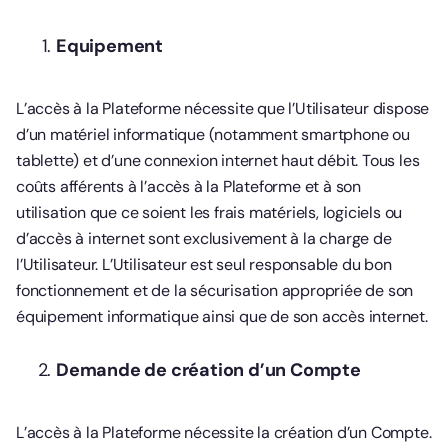
Equipement
L’accès à la Plateforme nécessite que l’Utilisateur dispose
d’un matériel informatique (notamment smartphone ou
tablette) et d’une connexion internet haut débit. Tous les
coûts afférents à l’accès à la Plateforme et à son
utilisation que ce soient les frais matériels, logiciels ou
d’accès à internet sont exclusivement à la charge de
l’Utilisateur. L’Utilisateur est seul responsable du bon
fonctionnement et de la sécurisation appropriée de son
équipement informatique ainsi que de son accès internet.
Demande de création d’un Compte
L’accès à la Plateforme nécessite la création d’un Compte.