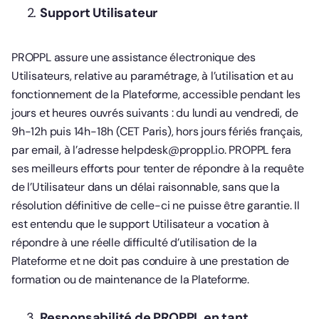
Support Utilisateur
PROPPL assure une assistance électronique des
Utilisateurs, relative au paramétrage, à l’utilisation et au
fonctionnement de la Plateforme, accessible pendant les
jours et heures ouvrés suivants : du lundi au vendredi, de
9h-12h puis 14h-18h (CET Paris), hors jours fériés français,
par email, à l’adresse helpdesk@proppl.io. PROPPL fera
ses meilleurs efforts pour tenter de répondre à la requête
de l’Utilisateur dans un délai raisonnable, sans que la
résolution définitive de celle-ci ne puisse être garantie. Il
est entendu que le support Utilisateur a vocation à
répondre à une réelle difficulté d’utilisation de la
Plateforme et ne doit pas conduire à une prestation de
formation ou de maintenance de la Plateforme.
Responsabilité de PROPPL en tant