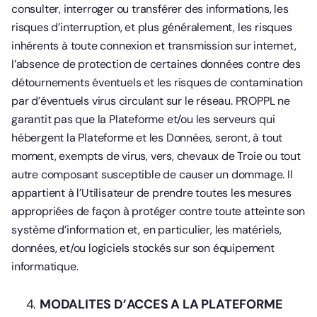
consulter, interroger ou transférer des informations, les
risques d’interruption, et plus généralement, les risques
inhérents à toute connexion et transmission sur internet,
l’absence de protection de certaines données contre des
détournements éventuels et les risques de contamination
par d’éventuels virus circulant sur le réseau. PROPPL ne
garantit pas que la Plateforme et/ou les serveurs qui
hébergent la Plateforme et les Données, seront, à tout
moment, exempts de virus, vers, chevaux de Troie ou tout
autre composant susceptible de causer un dommage. Il
appartient à l’Utilisateur de prendre toutes les mesures
appropriées de façon à protéger contre toute atteinte son
système d’information et, en particulier, les matériels,
données, et/ou logiciels stockés sur son équipement
informatique.
MODALITES D’ACCES A LA PLATEFORME