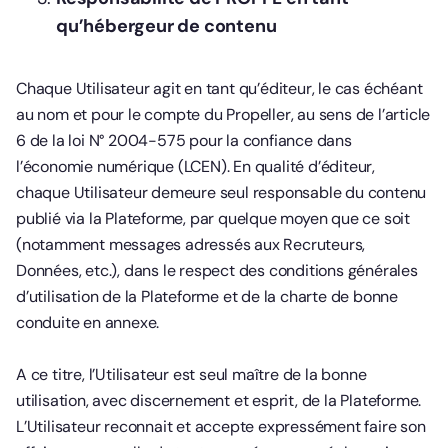
qu’hébergeur de contenu
Chaque Utilisateur agit en tant qu’éditeur, le cas échéant
au nom et pour le compte du Propeller, au sens de l’article
6 de la loi N° 2004-575 pour la confiance dans
l’économie numérique (LCEN). En qualité d’éditeur,
chaque Utilisateur demeure seul responsable du contenu
publié via la Plateforme, par quelque moyen que ce soit
(notamment messages adressés aux Recruteurs,
Données, etc.), dans le respect des conditions générales
d’utilisation de la Plateforme et de la charte de bonne
conduite en annexe.
A ce titre, l’Utilisateur est seul maître de la bonne
utilisation, avec discernement et esprit, de la Plateforme.
L’Utilisateur reconnait et accepte expressément faire son