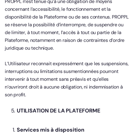
PROPPL n’est tenue qu’à une obligation de moyens
concernant l’accessibilité, le fonctionnement et la
disponibilité de la Plateforme ou de ses contenus. PROPPL
se réserve la possibilité d’interrompre, de suspendre ou
de limiter, à tout moment, l’accès à tout ou partie de la
Plateforme, notamment en raison de contraintes d’ordre
juridique ou technique.
L’Utilisateur reconnait expressément que les suspensions,
interruptions ou limitations susmentionnées pourront
intervenir à tout moment sans préavis et qu’elles
n’ouvriront droit à aucune obligation, ni indemnisation à
son profit.
UTILISATION DE LA PLATEFORME
Services mis à disposition