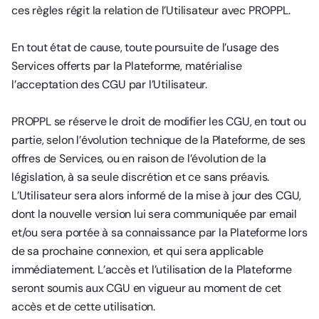
ces règles régit la relation de l’Utilisateur avec PROPPL.
En tout état de cause, toute poursuite de l’usage des
Services offerts par la Plateforme, matérialise
l’acceptation des CGU par l’Utilisateur.
PROPPL se réserve le droit de modifier les CGU, en tout ou
partie, selon l’évolution technique de la Plateforme, de ses
offres de Services, ou en raison de l’évolution de la
législation, à sa seule discrétion et ce sans préavis.
L’Utilisateur sera alors informé de la mise à jour des CGU,
dont la nouvelle version lui sera communiquée par email
et/ou sera portée à sa connaissance par la Plateforme lors
de sa prochaine connexion, et qui sera applicable
immédiatement. L’accès et l’utilisation de la Plateforme
seront soumis aux CGU en vigueur au moment de cet
accès et de cette utilisation.