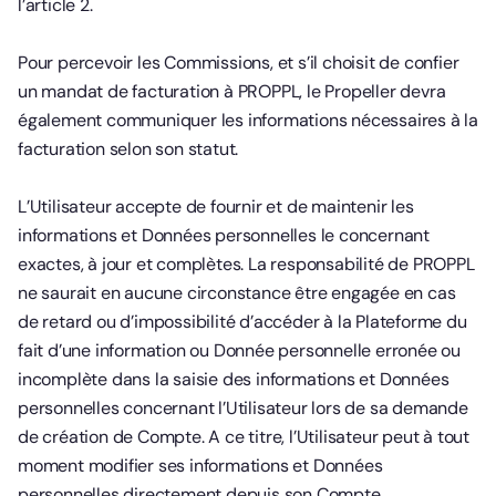
l’article 2.
Pour percevoir les Commissions, et s’il choisit de confier
un mandat de facturation à PROPPL, le Propeller devra
également communiquer les informations nécessaires à la
facturation selon son statut.
L’Utilisateur accepte de fournir et de maintenir les
informations et Données personnelles le concernant
exactes, à jour et complètes. La responsabilité de PROPPL
ne saurait en aucune circonstance être engagée en cas
de retard ou d’impossibilité d’accéder à la Plateforme du
fait d’une information ou Donnée personnelle erronée ou
incomplète dans la saisie des informations et Données
personnelles concernant l’Utilisateur lors de sa demande
de création de Compte. A ce titre, l’Utilisateur peut à tout
moment modifier ses informations et Données
personnelles directement depuis son Compte.