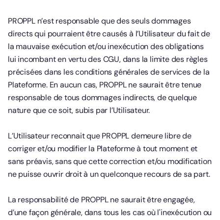
PROPPL n’est responsable que des seuls dommages
directs qui pourraient être causés à l’Utilisateur du fait de
la mauvaise exécution et/ou inexécution des obligations
lui incombant en vertu des CGU, dans la limite des règles
précisées dans les conditions générales de services de la
Plateforme. En aucun cas, PROPPL ne saurait être tenue
responsable de tous dommages indirects, de quelque
nature que ce soit, subis par l’Utilisateur.
L’Utilisateur reconnait que PROPPL demeure libre de
corriger et/ou modifier la Plateforme à tout moment et
sans préavis, sans que cette correction et/ou modification
ne puisse ouvrir droit à un quelconque recours de sa part.
La responsabilité de PROPPL ne saurait être engagée,
d’une façon générale, dans tous les cas où l'inexécution ou