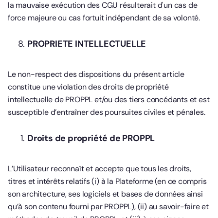
la mauvaise exécution des CGU résulterait d'un cas de
force majeure ou cas fortuit indépendant de sa volonté.
PROPRIETE INTELLECTUELLE
Le non-respect des dispositions du présent article
constitue une violation des droits de propriété
intellectuelle de PROPPL et/ou des tiers concédants et est
susceptible d’entraîner des poursuites civiles et pénales.
Droits de propriété de PROPPL
L’Utilisateur reconnaît et accepte que tous les droits,
titres et intérêts relatifs (i) à la Plateforme (en ce compris
son architecture, ses logiciels et bases de données ainsi
qu’à son contenu fourni par PROPPL), (ii) au savoir-faire et