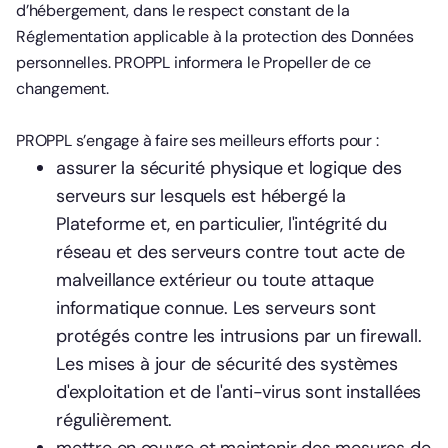
d’hébergement, dans le respect constant de la
Réglementation applicable à la protection des Données
personnelles. PROPPL informera le Propeller de ce
changement.
PROPPL s’engage à faire ses meilleurs efforts pour :
assurer la sécurité physique et logique des
serveurs sur lesquels est hébergé la
Plateforme et, en particulier, l'intégrité du
réseau et des serveurs contre tout acte de
malveillance extérieur ou toute attaque
informatique connue. Les serveurs sont
protégés contre les intrusions par un firewall.
Les mises à jour de sécurité des systèmes
d'exploitation et de l'anti-virus sont installées
régulièrement.