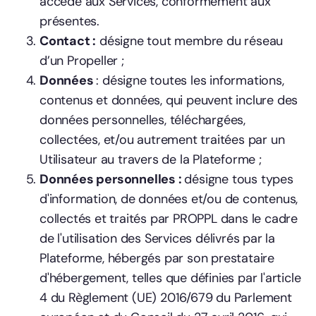
accède aux Services, conformément aux
présentes.
Contact :
désigne tout membre du réseau
d’un Propeller ;
Données
: désigne toutes les informations,
contenus et données, qui peuvent inclure des
données personnelles, téléchargées,
collectées, et/ou autrement traitées par un
Utilisateur au travers de la Plateforme ;
Données personnelles :
désigne tous types
d'information, de données et/ou de contenus,
collectés et traités par PROPPL dans le cadre
de l'utilisation des Services délivrés par la
Plateforme, hébergés par son prestataire
d'hébergement, telles que définies par l'article
4 du Règlement (UE) 2016/679 du Parlement