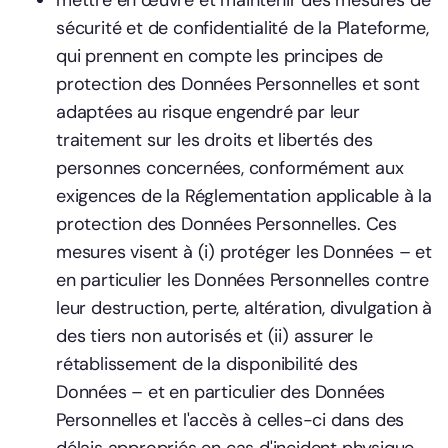
mettre en œuvre et maintenir des mesures de
sécurité et de confidentialité de la Plateforme,
qui prennent en compte les principes de
protection des Données Personnelles et sont
adaptées au risque engendré par leur
traitement sur les droits et libertés des
personnes concernées, conformément aux
exigences de la Réglementation applicable à la
protection des Données Personnelles. Ces
mesures visent à (i) protéger les Données – et
en particulier les Données Personnelles contre
leur destruction, perte, altération, divulgation à
des tiers non autorisés et (ii) assurer le
rétablissement de la disponibilité des
Données – et en particulier des Données
Personnelles et l'accès à celles-ci dans des