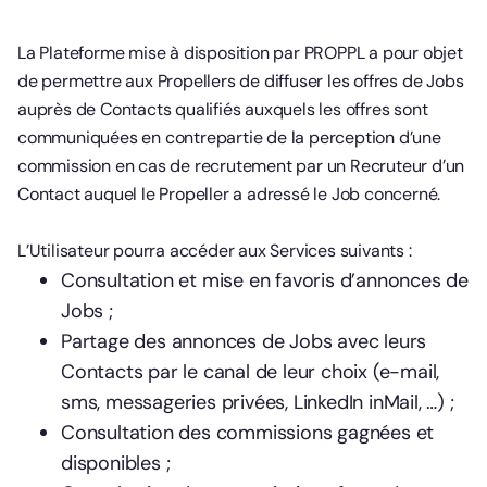
La Plateforme mise à disposition par PROPPL a pour objet
de permettre aux Propellers de diffuser les offres de Jobs
auprès de Contacts qualifiés auxquels les offres sont
communiquées en contrepartie de la perception d’une
commission en cas de recrutement par un Recruteur d’un
Contact auquel le Propeller a adressé le Job concerné.
L’Utilisateur pourra accéder aux Services suivants :
Consultation et mise en favoris d’annonces de
Jobs ;
Partage des annonces de Jobs avec leurs
Contacts par le canal de leur choix (e-mail,
sms, messageries privées, LinkedIn inMail, …) ;
Consultation des commissions gagnées et
disponibles ;