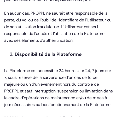
En aucun cas, PROPPL ne saurait être responsable de la
perte, du vol ou de l’oubli de l’identifiant de l’Utilisateur ou
de son utilisation frauduleuse. L’Utilisateur est seul
responsable de l’accès et l’utilisation de la Plateforme
avec ses éléments d’authentification.
Disponibilité de la Plateforme
La Plateforme est accessible 24 heures sur 24, 7 jours sur
7, sous réserve de la survenance d’un cas de force
majeure ou un d’un évènement hors du contrôle de
PROPPL et sauf interruption, suspension ou limitation dans
le cadre d’opérations de maintenance et/ou de mises à
jour nécessaires au bon fonctionnement de la Plateforme.