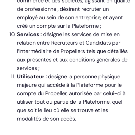
commerce et des sociétés, agissant en qualité
de professionnel, désirant recruter un
employé au sein de son entreprise, et ayant
créé un compte sur la Plateforme ;
Services :
désigne les services de mise en
relation entre Recruteurs et Candidats par
l’intermédiaire de Propellers tels que détaillés
aux présentes et aux conditions générales de
services ;
Utilisateur :
désigne la personne physique
majeure qui accède à la Plateforme pour le
compte du Propeller, autorisée par celui-ci à
utiliser tout ou partie de la Plateforme, quel
que soit le lieu où elle se trouve et les
modalités de son accès.