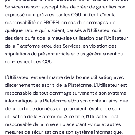
Services ne sont susceptibles de créer de garanties non
expressément prévues par les CGU ni d’entraîner la
responsabilité de PROPPL en cas de dommages, de
quelque nature qu’ils soient, causés à l’Utilisateur ou à
des tiers du fait de la mauvaise utilisation par l’Utilisateur
de la Plateforme et/ou des Services, en violation des
stipulations du présent article et plus généralement du
non-respect des CGU.
L'Utilisateur est seul maître de la bonne utilisation, avec
discernement et esprit, de la Plateforme. L’Utilisateur est
responsable de tout dommage survenant à son système
informatique, à la Plateforme et/ou son contenu, ainsi que
de la perte de données qui pourraient résulter de son
utilisation de la Plateforme. A ce titre, l’Utilisateur est
responsable de la mise en place d’anti-virus et autres
mesures de sécurisation de son système informatique.