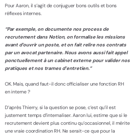
Pour Aaron, il s’agit de conjuguer bons outils et bons
réflexes internes.
“Par exemple, on documente nos process de
recrutement dans Notion, on formalise les missions
avant d’ouvrir un poste, et on fait relire nos contrats
par un avocat partenaire. Nous avons aussi fait appel
ponctuellement à un cabinet externe pour valider nos
pratiques et nos trames d’entretien.”
OK. Mais, quand faut-il donc officialiser une fonction RH
en interne ?
D’après Thierry, si la question se pose, c’est qu’il est
justement temps d’internaliser. Aaron lui, estime que si le
recrutement devient plus continu qu’occasionnel, il mérite
une vraie coordination RH. Ne serait-ce que pour la