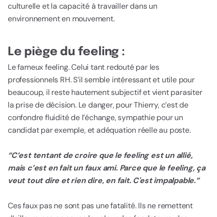
culturelle et la capacité à travailler dans un
environnement en mouvement.
Le piège du feeling :
Le fameux feeling. Celui tant redouté par les
professionnels RH. S’il semble intéressant et utile pour
beaucoup, il reste hautement subjectif et vient parasiter
la prise de décision. Le danger, pour Thierry, c’est de
confondre fluidité de l’échange, sympathie pour un
candidat par exemple, et adéquation réelle au poste.
“C’est tentant de croire que le feeling est un allié,
mais c’est en fait un faux ami. Parce que le feeling, ça
veut tout dire et rien dire, en fait. C'est impalpable.”
Ces faux pas ne sont pas une fatalité. Ils ne remettent