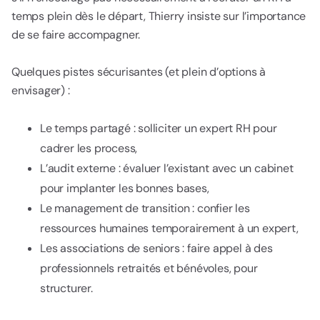
temps plein dès le départ, Thierry insiste sur l’importance
de se faire accompagner.
Quelques pistes sécurisantes (et plein d’options à
envisager) :
Le temps partagé : solliciter un expert RH pour
cadrer les process,
L’audit externe : évaluer l’existant avec un cabinet
pour implanter les bonnes bases,
Le management de transition : confier les
ressources humaines temporairement à un expert,
Les associations de seniors : faire appel à des
professionnels retraités et bénévoles, pour
structurer.