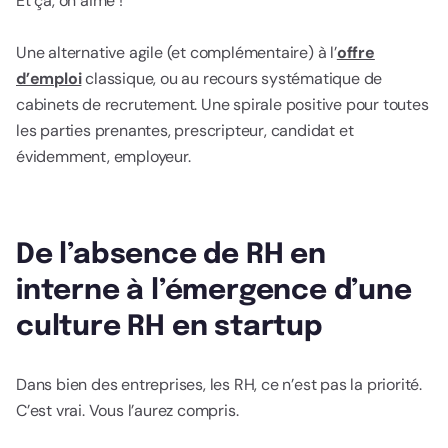
Et ça, on aime !
Une alternative agile (et complémentaire) à l’
offre
d’emploi
classique, ou au recours systématique de
cabinets de recrutement. Une spirale positive pour toutes
les parties prenantes, prescripteur, candidat et
évidemment, employeur.
De l’absence de RH en
interne à l’émergence d’une
culture RH en startup
Dans bien des entreprises, les RH, ce n’est pas la priorité.
C’est vrai. Vous l’aurez compris.