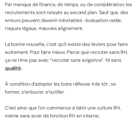
Par manque de finance, de temps, ou de considération, les
recrutements sont relayés au second plan. Sauf que, des
erreurs peuvent devenir inévitables : évaluation ratée,
risques légaux, mauvais alignement.
La bonne nouvelle, c’est qu’il existe des leviers pour faire
autrement. Pour faire mieux. Parce que recruter sans RH,
ça ne rime pas avec “recruter sans exigence”. Ni sans
qualité
.
À condition d’adopter les bons réflexes très tôt : se
former, s’entourer, s’outiller.
C’est ainsi que l’on commence à bâtir une culture RH,
même sans avoir de fonction RH en interne.