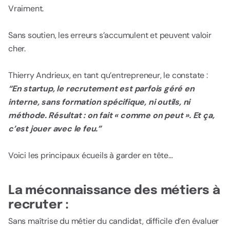
Vraiment.
Sans soutien, les erreurs s’accumulent et peuvent valoir
cher.
Thierry Andrieux, en tant qu’entrepreneur, le constate :
“En startup, le recrutement est parfois géré en
interne, sans formation spécifique, ni outils, ni
méthode. Résultat : on fait « comme on peut ». Et ça,
c’est jouer avec le feu.”
Voici les principaux écueils à garder en tête…
La méconnaissance des métiers à
recruter :
Sans maîtrise du métier du candidat, difficile d’en évaluer