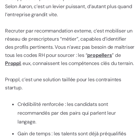
Selon Aaron, c’est un levier puissant, d’autant plus quand
l’entreprise grandit vite.
Recruter par recommandation externe, c’est mobiliser un
réseau de prescripteurs “métier”, capables d’identifier
des profils pertinents. Vous n’avez pas besoin de maîtriser
tous les codes RH pour sourcer : les “
propellers
” de
Proppl
, eux, connaissent les compétences clés du terrain.
Proppl, c’est une solution taillée pour les contraintes
startup.
Crédibilité renforcée : les candidats sont
recommandés par des pairs qui parlent leur
langage.
Gain de temps : les talents sont déjà préqualifiés