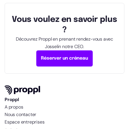
Vous voulez en savoir plus
?
Découvrez Proppl en prenant rendez-vous avec
Josselin notre CEO.
Réserver un créneau
Proppl
A propos
Nous contacter
Espace entreprises