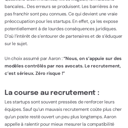
bancales… Des erreurs se produisent. Les barrières à ne
pas franchir sont peu connues. Ce qui devient une vraie
préoccupation pour les startups. En effet, ça les expose
potentiellement à de lourdes conséquences juridiques.
D’où l’intérêt de s’entourer de partenaires et de s’éduquer
sur le sujet.
Un choix assumé par Aaron :
“Nous, on s’appuie sur des
modèles contrôlés par nos avocats. Le recrutement,
c’est sérieux. Zéro risque !”
La course au recrutement :
Les startups sont souvent pressées de renforcer leurs
équipes. Sauf qu’un mauvais recrutement coûte plus cher
qu’un poste resté ouvert un peu plus longtemps. Aaron
appelle à ralentir pour mieux mesurer la compatibilité