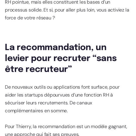
RH pointue, mais elles constituent les bases d’un
processus solide. Et si, pour aller plus loin, vous activiez la
force de votre réseau ?
La recommandation, un
levier pour recruter “sans
être recruteur”
De nouveaux outils ou applications font surface, pour
aider les startups dépourvues d’une fonction RH à
sécuriser leurs recrutements. De canaux
complémentaires en somme.
Pour Thierry, la recommandation est un modèle gagnant,
une approche qui fait ses preuves.