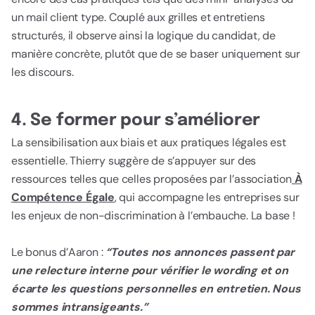
un mail client type. Couplé aux grilles et entretiens
structurés, il observe ainsi la logique du candidat, de
manière concrète, plutôt que de se baser uniquement sur
les discours.
4. Se former pour s’améliorer
La sensibilisation aux biais et aux pratiques légales est
essentielle. Thierry suggère de s’appuyer sur des
ressources telles que celles proposées par l’association
À
Compétence Égale
, qui accompagne les entreprises sur
les enjeux de non-discrimination à l’embauche. La base !
Le bonus d’Aaron :
“Toutes nos annonces passent par
une relecture interne pour vérifier le wording et on
écarte les questions personnelles en entretien. Nous
sommes intransigeants.”