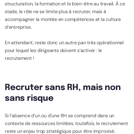
structuration, la formation et le bien-être au travail. À ce
stade, le rôle ne se limite plus à recruter, mais à
accompagner la montée en compétences et la culture
d’entreprise.
En attendant, reste donc un autre pan très opérationnel
pour lequel les dirigeants doivent s’activer : le
recrutement !
Recruter sans RH, mais non
sans risque
Si l’absence d’un ou d’une RH se comprend dans un
contexte de ressources limitées, toutefois, le recrutement
reste un enjeu trop stratégique pour être improvisé.