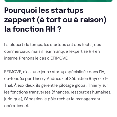
Pourquoi les startups
zappent (à tort ou à raison)
la fonction RH ?
La plupart du temps, les startups ont des techs, des
commerciaux, mais il leur manque l'expertise RH en
interne. Prenons le cas d’EFIMOVE.
EFIMOVE, c’est une jeune startup spécialisée dans l’IA,
co-fondée par Thierry Andrieux et Sébastien Raynoird-
Thal. À eux deux, ils gèrent le pilotage global. Thierry sur
les fonctions transverses (finances, ressources humaines,
juridique), Sébastien le pôle tech et le management
opérationnel.