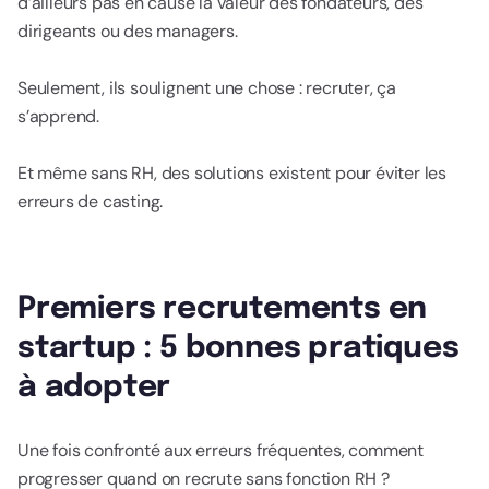
d’ailleurs pas en cause la valeur des fondateurs, des
dirigeants ou des managers.
Seulement, ils soulignent une chose : recruter, ça
s’apprend.
Et même sans RH, des solutions existent pour éviter les
erreurs de casting.
Premiers recrutements en
startup : 5 bonnes pratiques
à adopter
Une fois confronté aux erreurs fréquentes, comment
progresser quand on recrute sans fonction RH ?