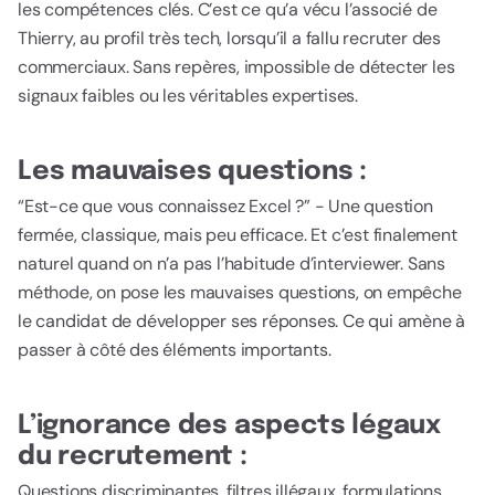
les compétences clés. C’est ce qu’a vécu l’associé de
Thierry, au profil très tech, lorsqu’il a fallu recruter des
commerciaux. Sans repères, impossible de détecter les
signaux faibles ou les véritables expertises.
Les mauvaises questions :
“Est-ce que vous connaissez Excel ?” - Une question
fermée, classique, mais peu efficace. Et c’est finalement
naturel quand on n’a pas l’habitude d’interviewer. Sans
méthode, on pose les mauvaises questions, on empêche
le candidat de développer ses réponses. Ce qui amène à
passer à côté des éléments importants.
L’ignorance des aspects légaux
du recrutement :
Questions discriminantes, filtres illégaux, formulations