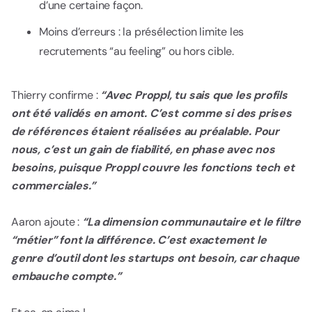
d’une certaine façon.
Moins d’erreurs : la présélection limite les
recrutements “au feeling” ou hors cible.
Thierry confirme :
“Avec Proppl, tu sais que les profils
ont été validés en amont. C’est comme si des prises
de références étaient réalisées au préalable. Pour
nous, c’est un gain de fiabilité, en phase avec nos
besoins, puisque Proppl couvre les fonctions tech et
commerciales.”
Aaron ajoute :
“La dimension communautaire et le filtre
“métier” font la différence. C’est exactement le
genre d’outil dont les startups ont besoin, car chaque
embauche compte.”