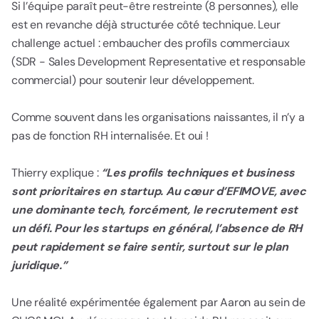
Si l’équipe paraît peut-être restreinte (8 personnes), elle
est en revanche déjà structurée côté technique. Leur
challenge actuel : embaucher des profils commerciaux
(SDR - Sales Development Representative et responsable
commercial) pour soutenir leur développement.
Comme souvent dans les organisations naissantes, il n’y a
pas de fonction RH internalisée. Et oui !
Thierry explique :
“Les profils techniques et business
sont prioritaires en startup. Au cœur d’EFIMOVE, avec
une dominante tech, forcément, le recrutement est
un défi. Pour les startups en général, l’absence de RH
peut rapidement se faire sentir, surtout sur le plan
juridique.”
Une réalité expérimentée également par Aaron au sein de