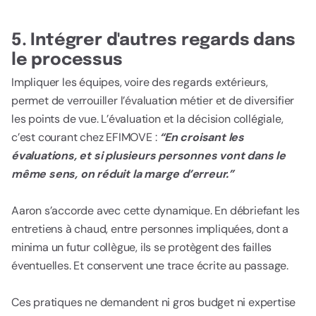
5. Intégrer d'autres regards dans
le processus
Impliquer les équipes, voire des regards extérieurs,
permet de verrouiller l’évaluation métier et de diversifier
les points de vue. L’évaluation et la décision collégiale,
c’est courant chez EFIMOVE :
“En croisant les
évaluations, et si plusieurs personnes vont dans le
même sens, on réduit la marge d’erreur.”
Aaron s’accorde avec cette dynamique. En débriefant les
entretiens à chaud, entre personnes impliquées, dont a
minima un futur collègue, ils se protègent des failles
éventuelles. Et conservent une trace écrite au passage.
Ces pratiques ne demandent ni gros budget ni expertise